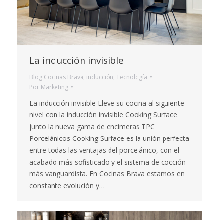
La inducción invisible
Blog Cocinas Brava
,
inducción
,
Tecnología
Por
Marketing
La inducción invisible Lleve su cocina al siguiente
nivel con la inducción invisible Cooking Surface
junto la nueva gama de encimeras TPC
Porcelánicos Cooking Surface es la unión perfecta
entre todas las ventajas del porcelánico, con el
acabado más sofisticado y el sistema de cocción
más vanguardista. En Cocinas Brava estamos en
constante evolución y…