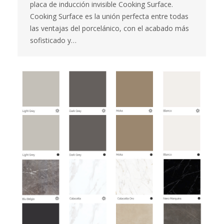
placa de inducción invisible Cooking Surface.
Cooking Surface es la unión perfecta entre todas
las ventajas del porcelánico, con el acabado más
sofisticado y…