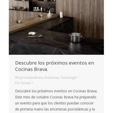
Descubre los próximos eventos en
Cocinas Brava.
Blog Cocinas Brava
,
Encimeras
,
Tecnología
Por
Soraya
Descubre los próximos eventos en Cocinas Brava.
Este mes de octubre Cocinas Brava ha preparado
un evento para que los clientes puedan conocer
de primera mano las encimeras porcelánicas y la