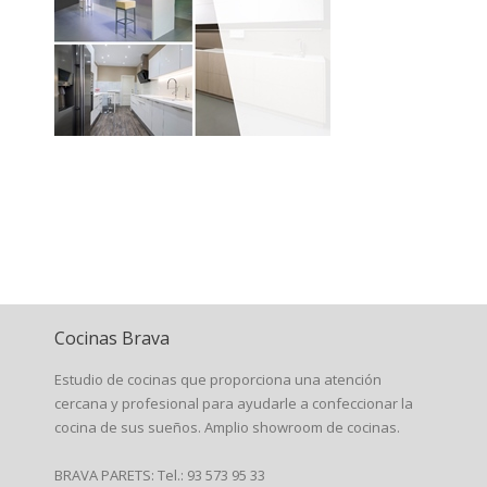
Cocinas Brava
Estudio de cocinas que proporciona una atención
cercana y profesional para ayudarle a confeccionar la
cocina de sus sueños. Amplio showroom de cocinas.
BRAVA PARETS: Tel.: 93 573 95 33