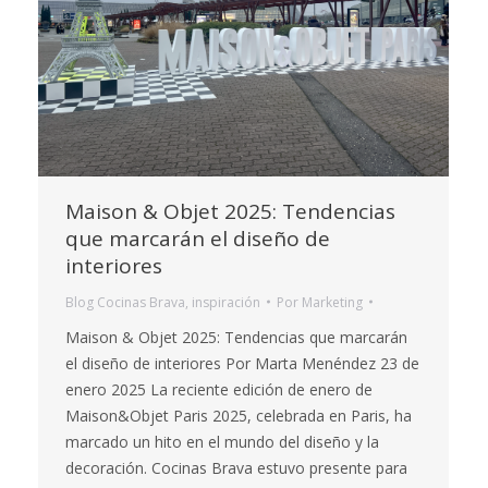
Maison & Objet 2025: Tendencias
que marcarán el diseño de
interiores
Blog Cocinas Brava
,
inspiración
Por
Marketing
Maison & Objet 2025: Tendencias que marcarán
el diseño de interiores Por Marta Menéndez 23 de
enero 2025 La reciente edición de enero de
Maison&Objet Paris 2025, celebrada en Paris, ha
marcado un hito en el mundo del diseño y la
decoración. Cocinas Brava estuvo presente para