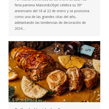
feria parisina Maison&Objet celebra su 30º
aniversario del 18 al 22 de enero y se posiciona
como una de las grandes citas del año,
adelantando las tendencias de decoración de
2024.…