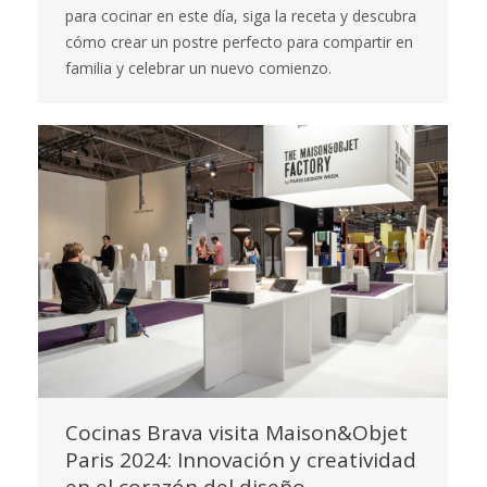
para cocinar en este día, siga la receta y descubra
cómo crear un postre perfecto para compartir en
familia y celebrar un nuevo comienzo.
Cocinas Brava visita Maison&Objet
Paris 2024: Innovación y creatividad