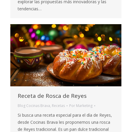
explorar las propuestas más innovadoras y las
tendencias…
Receta de Rosca de Reyes
Blog Cocinas Brava
,
Recetas
Por
Marketing
Si busca una receta especial para el día de Reyes,
desde Cocinas Brava les proponemos una rosca
de Reyes tradicional. Es un pan dulce tradicional