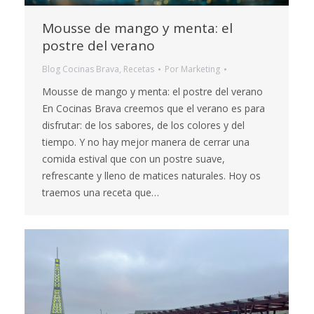
Mousse de mango y menta: el
postre del verano
Blog Cocinas Brava
,
Recetas
Por
Marketing
Mousse de mango y menta: el postre del verano
En Cocinas Brava creemos que el verano es para
disfrutar: de los sabores, de los colores y del
tiempo. Y no hay mejor manera de cerrar una
comida estival que con un postre suave,
refrescante y lleno de matices naturales. Hoy os
traemos una receta que…