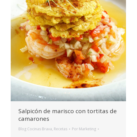
Salpicón de marisco con tortitas de
camarones
Blog Cocinas Brava
,
Recetas
Por
Marketing