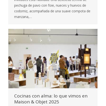
pechuga de pavo con foie, nueces y huevos de
codorniz, acompañada de una suave compota de
manzana,…
Cocinas con alma: lo que vimos en
Maison & Objet 2025