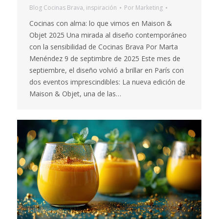
Blog Cocinas Brava
,
inspiración
Por
Marketing
Cocinas con alma: lo que vimos en Maison &
Objet 2025 Una mirada al diseño contemporáneo
con la sensibilidad de Cocinas Brava Por Marta
Menéndez 9 de septimbre de 2025 Este mes de
septiembre, el diseño volvió a brillar en París con
dos eventos imprescindibles: La nueva edición de
Maison & Objet, una de las…