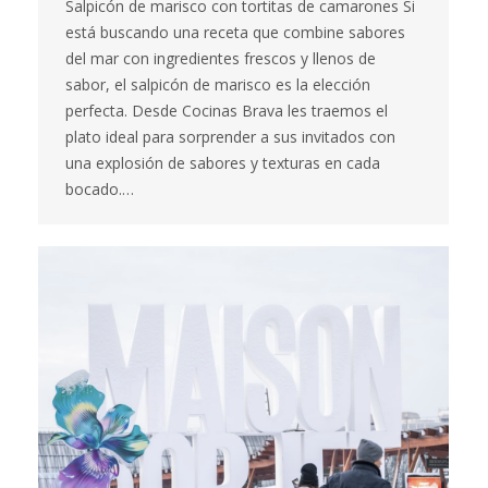
Salpicón de marisco con tortitas de camarones Si
está buscando una receta que combine sabores
del mar con ingredientes frescos y llenos de
sabor, el salpicón de marisco es la elección
perfecta. Desde Cocinas Brava les traemos el
plato ideal para sorprender a sus invitados con
una explosión de sabores y texturas en cada
bocado.…