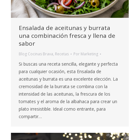
Ensalada de aceitunas y burrata
una combinación fresca y llena de
sabor
Blog Cocinas Brava
,
Recetas
Por
Marketing
Si buscas una receta sencilla, elegante y perfecta
para cualquier ocasión, esta Ensalada de
aceitunas y burrata es una excelente elección. La
cremosidad de la burrata se combina con la
intensidad de las aceitunas, la frescura de los
tomates y el aroma de la albahaca para crear un
plato irresistible. Ideal como entrante, para
compartir…