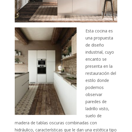
Esta cocina es
una propuesta
de diseño
industrial, cuyo
encanto se
presenta en la
restauración del
estilo donde
podemos
observar
paredes de
ladrillo visto,
suelo de
madera de tablas oscuras combinadas con
hidráulico, características que le dan una estética tipo