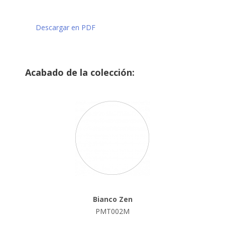
Descargar en PDF
Acabado de la colección:
Bianco Zen
PMT002M