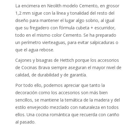
La encimera en Neolith modelo Cemento, en grosor
1,2 mm sigue con la línea y tonalidad del resto del
diseño para mantener el lugar algo sobrio, al igual
que su fregadero con fórmula cubeta + escurridor,
todo en el mismo color Cemento. Se ha preparado
un perímetro vierteaguas, para evitar salpicaduras o
que el agua rebose.
Cajones y bisagras de Hettich porque los accesorios
de Cocinas Brava siempre aseguran el mayor nivel de
calidad, de durabilidad y de garantía.
Por todo ello, podemos apreciar que tanto la
decoración como los accesorios son más bien
sencillos, se mantiene la temática de la madera y del
estilo envejecido mezclado con naturaleza en todos
ellos. Una cocina romántica que recuerda con cariño
al pasado.