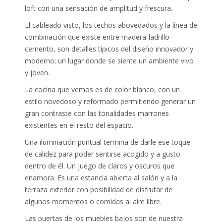
loft con una sensación de amplitud y frescura.
El cableado visto, los techos abovedados y la línea de
combinación que existe entre madera-ladrillo-
cemento, son detalles típicos del diseño innovador y
moderno; un lugar donde se siente un ambiente vivo
y joven.
La cocina que vemos es de color blanco, con un
estilo novedoso y reformado permitiendo generar un
gran contraste con las tonalidades marrones
existentes en el resto del espacio.
Una iluminación puntual termina de darle ese toque
de calidez para poder sentirse acogido y a gusto
dentro de él. Un juego de claros y oscuros que
enamora. Es una estancia abierta al salón y a la
terraza exterior con posibilidad de disfrutar de
algunos momentos o comidas al aire libre.
Las puertas de los muebles bajos son de nuestra