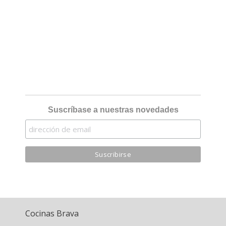
Suscríbase a nuestras novedades
Cocinas Brava