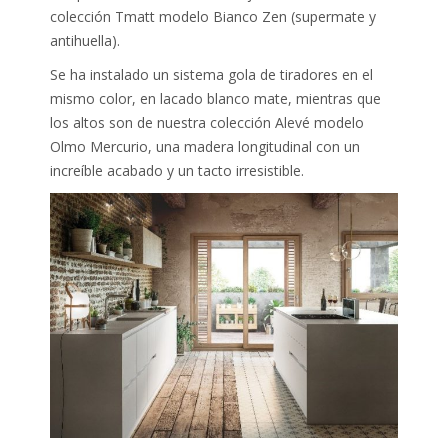
colección Tmatt modelo Bianco Zen (supermate y
antihuella).
Se ha instalado un sistema gola de tiradores en el
mismo color, en lacado blanco mate, mientras que
los altos son de nuestra colección Alevé modelo
Olmo Mercurio, una madera longitudinal con un
increíble acabado y un tacto irresistible.