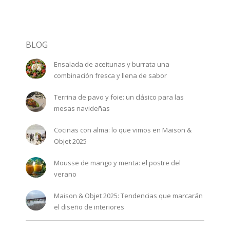
BLOG
Ensalada de aceitunas y burrata una
combinación fresca y llena de sabor
Terrina de pavo y foie: un clásico para las
mesas navideñas
Cocinas con alma: lo que vimos en Maison &
Objet 2025
Mousse de mango y menta: el postre del
verano
Maison & Objet 2025: Tendencias que marcarán
el diseño de interiores