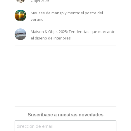
Objet 2025
Mousse de mango y menta: el postre del
verano
Maison & Objet 2025: Tendencias que marcarán
el diseño de interiores
Suscríbase a nuestras novedades