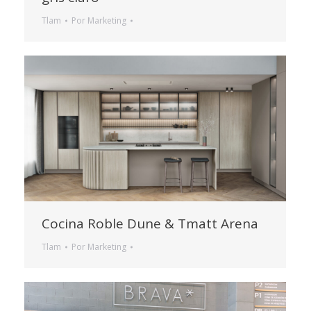
Tlam
Por
Marketing
Cocina Roble Dune & Tmatt Arena
Tlam
Por
Marketing