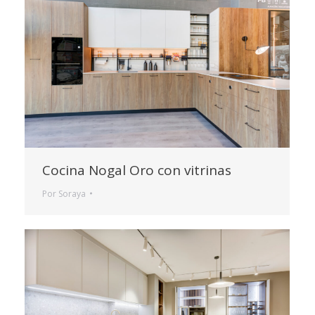
Cocina Nogal Oro con vitrinas
Por
Soraya