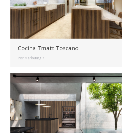
Cocina Tmatt Toscano
Por
Marketing