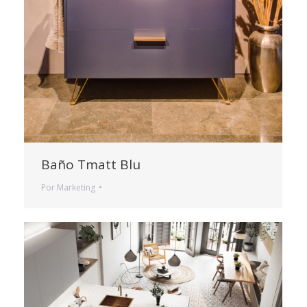
Baño Tmatt Blu
Por
Marketing