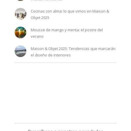
Cocinas con alma: lo que vimos en Maison &
Objet 2025
Mousse de mango y menta: el postre del
verano
Maison & Objet 2025: Tendencias que marcarán
el diseño de interiores