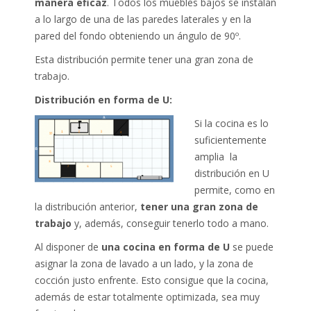
manera eficaz
. Todos los muebles bajos se instalan
a lo largo de una de las paredes laterales y en la
pared del fondo obteniendo un ángulo de 90º.
Esta distribución permite tener una gran zona de
trabajo.
Distribución en forma de U:
Si la cocina es lo
suficientemente
amplia la
distribución en U
permite, como en
la distribución anterior,
tener una gran zona de
trabajo
y, además, conseguir tenerlo todo a mano.
Al disponer de
una cocina en forma de U
se puede
asignar la zona de lavado a un lado, y la zona de
cocción justo enfrente. Esto consigue que la cocina,
además de estar totalmente optimizada, sea muy