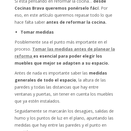
Si está pensando en reformar la cocina…
desde
Cocinas Brava queremos ponérselo fác
il. Por
eso, en este artículo queremos repasar todo lo que
hace falta saber
antes de reformar la cocina.
Tomar medidas
Posiblemente sea el punto más importante en el
proceso.
Tomar las medidas antes de planear la
reforma
es esencial para poder elegir los
muebles que mejor se adapten a su espacio.
Antes de nada es importante saber las
medidas
generales de todo el espacio
, la altura de las
paredes y todas las distancias que hay entre
ventanas y puertas, sin tener en cuenta los muebles
que ya estén instalados.
Seguidamente se marcarán los desagües, salidas de
humo y los puntos de luz en el plano, apuntando las
medidas que hay entre las paredes y el punto en