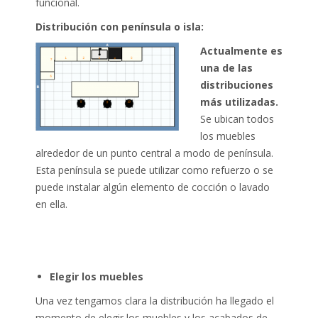
funcional.
Distribución con península o isla:
Actualmente es
una de las
distribuciones
más utilizadas.
Se ubican todos
los muebles
alrededor de un punto central a modo de península.
Esta península se puede utilizar como refuerzo o se
puede instalar algún elemento de cocción o lavado
en ella.
Elegir los muebles
Una vez tengamos clara la distribución ha llegado el
momento de elegir los muebles y los acabados de