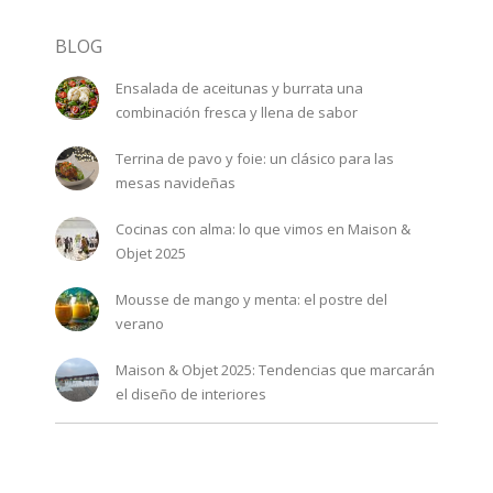
BLOG
Ensalada de aceitunas y burrata una
combinación fresca y llena de sabor
Terrina de pavo y foie: un clásico para las
mesas navideñas
Cocinas con alma: lo que vimos en Maison &
Objet 2025
Mousse de mango y menta: el postre del
verano
Maison & Objet 2025: Tendencias que marcarán
el diseño de interiores