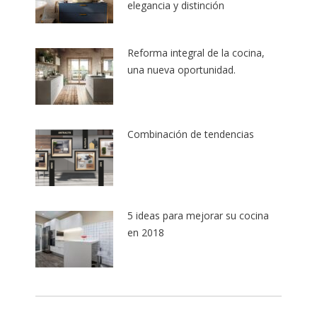
elegancia y distinción
Reforma integral de la cocina,
una nueva oportunidad.
Combinación de tendencias
5 ideas para mejorar su cocina
en 2018