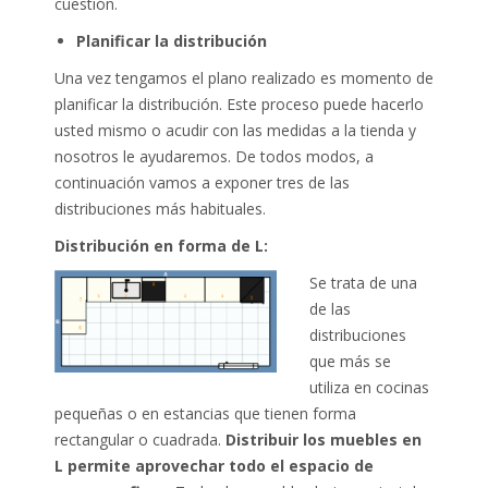
cuestión.
Planificar la distribución
Una vez tengamos el plano realizado es momento de
planificar la distribución. Este proceso puede hacerlo
usted mismo o acudir con las medidas a la tienda y
nosotros le ayudaremos. De todos modos, a
continuación vamos a exponer tres de las
distribuciones más habituales.
Distribución en forma de L:
Se trata de una
de las
distribuciones
que más se
utiliza en cocinas
pequeñas o en estancias que tienen forma
rectangular o cuadrada.
Distribuir los muebles en
L permite aprovechar todo el espacio de