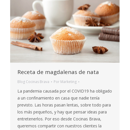
Receta de magdalenas de nata
Blog Cocinas Brava
Por
Marketing
La pandemia causada por el COVID19 ha obligado
a un confinamiento en casa que nadie tenía
previsto. Las horas pasan lentas, sobre todo para
los más pequeños, y hay que pensar ideas para
entretenerlos. Por eso desde Cocinas Brava,
queremos compartir con nuestros clientes la