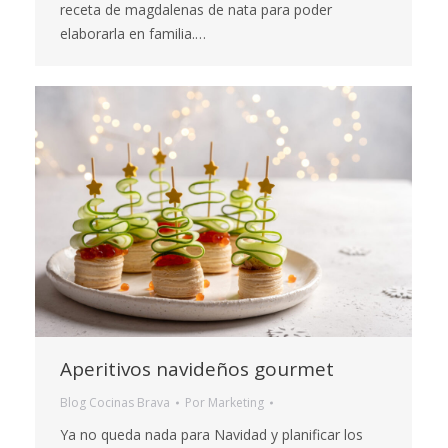
receta de magdalenas de nata para poder
elaborarla en familia.…
Aperitivos navideños gourmet
Blog Cocinas Brava
Por
Marketing
Ya no queda nada para Navidad y planificar los