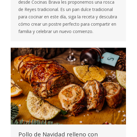
desde Cocinas Brava les proponemos una rosca
de Reyes tradicional. Es un pan dulce tradicional
para cocinar en este día, siga la receta y descubra
cómo crear un postre perfecto para compartir en
familia y celebrar un nuevo comienzo.
Pollo de Navidad relleno con