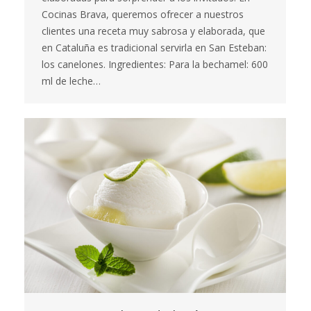
Cocinas Brava, queremos ofrecer a nuestros
clientes una receta muy sabrosa y elaborada, que
en Cataluña es tradicional servirla en San Esteban:
los canelones. Ingredientes: Para la bechamel: 600
ml de leche…