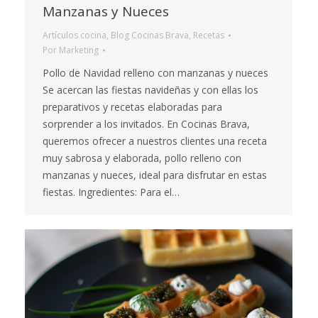
Manzanas y Nueces
Artículos cocina
,
Blog Cocinas Brava
,
Recetas
Por
Marketing
Pollo de Navidad relleno con manzanas y nueces
Se acercan las fiestas navideñas y con ellas los
preparativos y recetas elaboradas para
sorprender a los invitados. En Cocinas Brava,
queremos ofrecer a nuestros clientes una receta
muy sabrosa y elaborada, pollo relleno con
manzanas y nueces, ideal para disfrutar en estas
fiestas. Ingredientes: Para el…