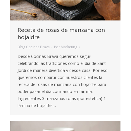
Receta de rosas de manzana con
hojaldre
Blog Cocinas Brava
Por
Marketing
Desde Cocinas Brava queremos seguir
celebrando las tradiciones como el día de Sant
Jordi de manera divertida y desde casa. Por eso
queremos compartir con nuestros clientes la
receta de rosas de manzana con hojaldre para
poder pasar el día cocinando en familia.
Ingredientes 3 manzanas rojas (por estética) 1
lámina de hojaldre…