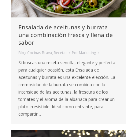
Ensalada de aceitunas y burrata
una combinación fresca y llena de
sabor
Blog Cocinas Brava
,
Recetas
Por
Marketing
Si buscas una receta sencilla, elegante y perfecta
para cualquier ocasión, esta Ensalada de
aceitunas y burrata es una excelente elección. La
cremosidad de la burrata se combina con la
intensidad de las aceitunas, la frescura de los
tomates y el aroma de la albahaca para crear un
plato irresistible. Ideal como entrante, para
compartir…